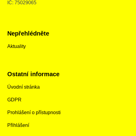
IČ: 75029065
Nepřehlédněte
Aktuality
Ostatní informace
Úvodní stránka
GDPR
Prohlášení o přístupnosti
Přihlášení