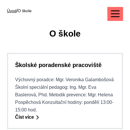
/
Úvod
O škole
O škole
Školské poradenské pracoviště
Výchovný poradce: Mgr. Veronika Galambošová
Školní speciální pedagog: Ing. Mgr. Eva
Baslerová, Phd. Metodik prevence: Mgr. Helena
Pospěchová Konzultační hodiny: pondělí 13:00-
15:00 hod.
Číst více